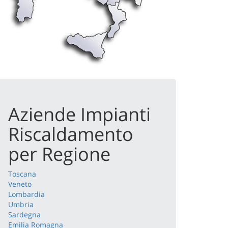
Aziende Impianti
Riscaldamento
per Regione
Toscana
Veneto
Lombardia
Umbria
Sardegna
Emilia Romagna