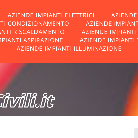
AZIENDE IMPIANTI ELETTRICI
AZIENDE 
NTI CONDIZIONAMENTO
AZIENDE IMPIAN
ANTI RISCALDAMENTO
AZIENDE IMPIANT
MPIANTI ASPIRAZIONE
AZIENDE IMPIANTI 
AZIENDE IMPIANTI ILLUMINAZIONE
vili.it