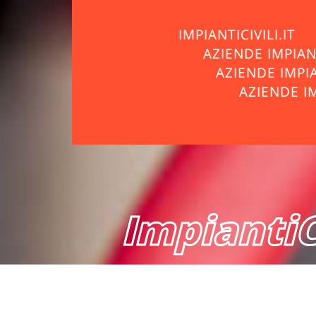
IMPIANTICIVILI.IT
AZIENDE IMPIA
AZIENDE IMPI
AZIENDE I
ImpiantiCi