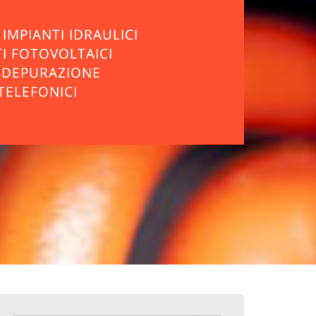
IMPIANTI IDRAULICI
TI FOTOVOLTAICI
I DEPURAZIONE
TELEFONICI