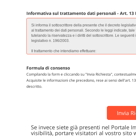
Informativa sul trattamento dati personali - Art. 13
Formula di consenso
Compilando la form e cliccando su "Invia Richiesta", contestualm
Acquisite le informazioni che precedono, rese ai sensi dell'art. 
descritto.
Invia R
Se invece siete già presenti nel Portale I
visibilità, portare visitatori al vostro sito