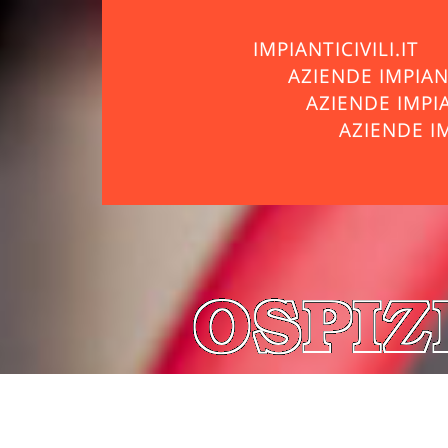
IMPIANTICIVILI.IT
AZIENDE IMPIA
AZIENDE IMPI
AZIENDE I