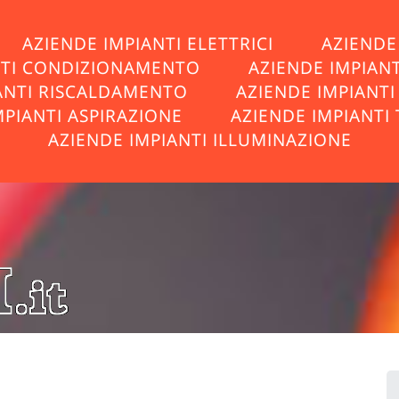
AZIENDE IMPIANTI ELETTRICI
AZIENDE 
NTI CONDIZIONAMENTO
AZIENDE IMPIAN
ANTI RISCALDAMENTO
AZIENDE IMPIANT
MPIANTI ASPIRAZIONE
AZIENDE IMPIANTI 
AZIENDE IMPIANTI ILLUMINAZIONE