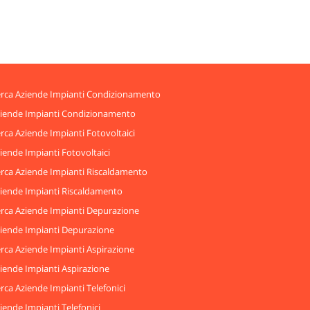
rca Aziende Impianti Condizionamento
iende Impianti Condizionamento
rca Aziende Impianti Fotovoltaici
iende Impianti Fotovoltaici
rca Aziende Impianti Riscaldamento
iende Impianti Riscaldamento
rca Aziende Impianti Depurazione
iende Impianti Depurazione
rca Aziende Impianti Aspirazione
iende Impianti Aspirazione
rca Aziende Impianti Telefonici
iende Impianti Telefonici