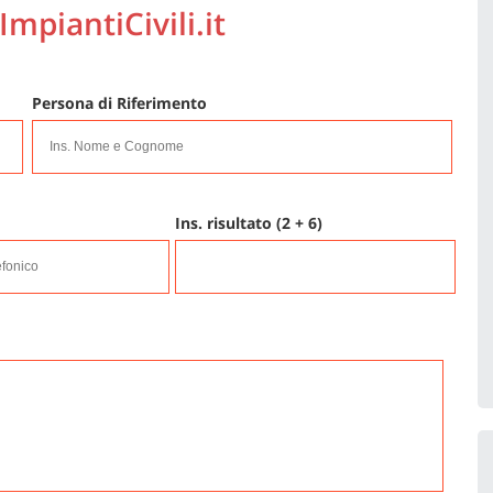
 ImpiantiCivili.it
Persona di Riferimento
Ins. risultato (2 + 6)