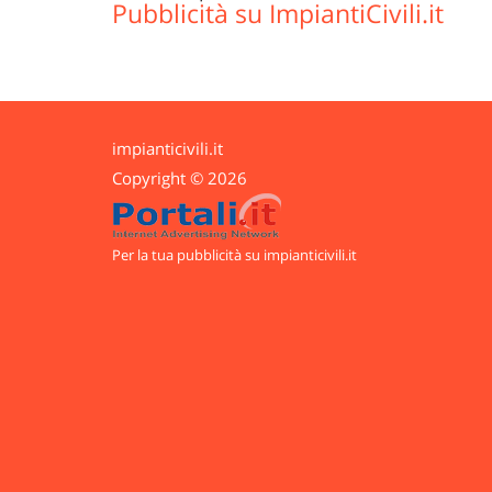
Pubblicità su ImpiantiCivili.it
impianticivili.it
Copyright © 2026
Per la tua pubblicità su impianticivili.it