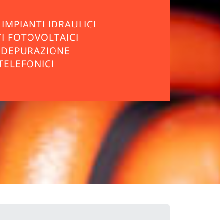
IMPIANTI IDRAULICI
TI FOTOVOLTAICI
I DEPURAZIONE
TELEFONICI