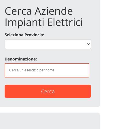
Cerca Aziende
Impianti Elettrici
Seleziona Provincia:
Denominazione:
Cerca